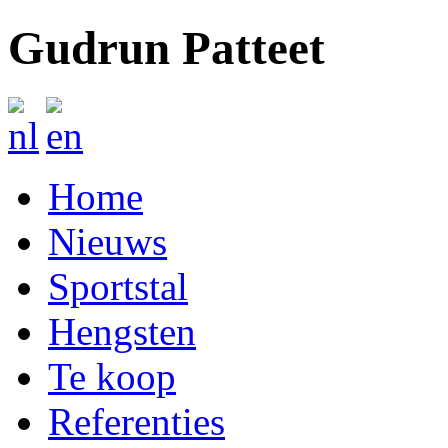
Gudrun Patteet
Home
Nieuws
Sportstal
Hengsten
Te koop
Referenties