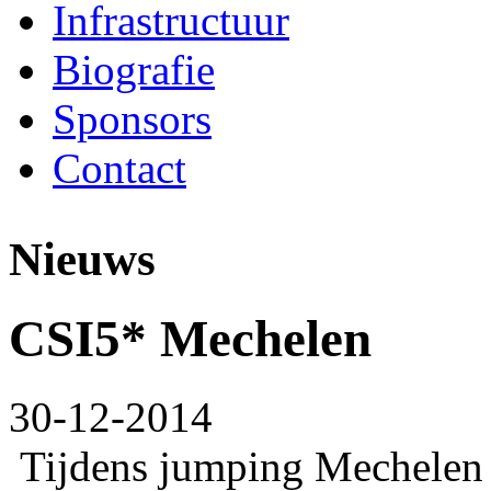
Infrastructuur
Biografie
Sponsors
Contact
Nieuws
CSI5* Mechelen
30-12-2014
Tijdens jumping Mechelen 