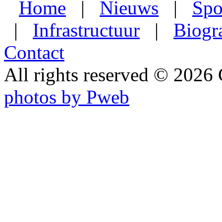
Home
|
Nieuws
|
Spo
|
Infrastructuur
|
Biogr
Contact
All rights reserved © 202
photos by Pweb