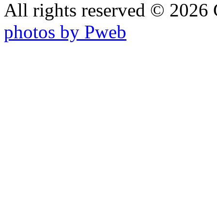
All rights reserved © 202
photos by Pweb